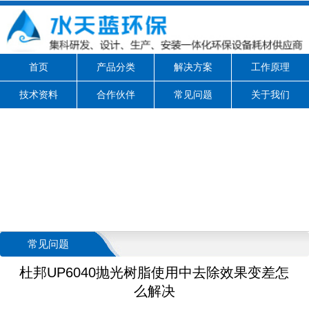
首页
产品分类
解决方案
工作原理
技术资料
合作伙伴
常见问题
关于我们
常见问题
杜邦UP6040抛光树脂使用中去除效果变差怎
么解决