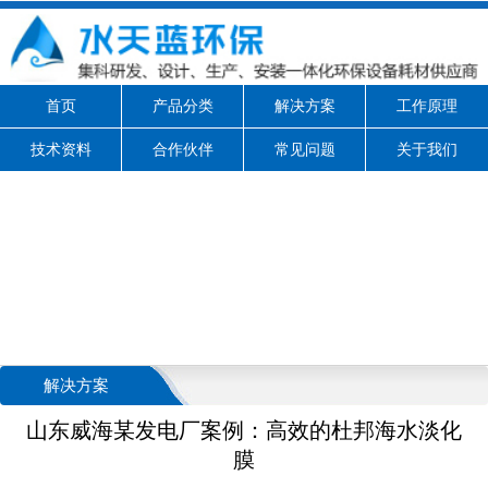
首页
产品分类
解决方案
工作原理
技术资料
合作伙伴
常见问题
关于我们
解决方案
山东威海某发电厂案例：高效的杜邦海水淡化
膜