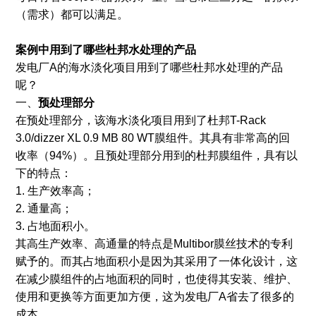
（需求）都可以满足。
案例中用到了哪些杜邦水处理的产品
发电厂A的海水淡化项目用到了哪些杜邦水处理的产品
呢？
一、
预处理部分
在预处理部分，该海水淡化项目用到了杜邦T-Rack
3.0/dizzer XL 0.9 MB 80 WT膜组件。其具有非常高的回
收率（94%）。且预处理部分用到的杜邦膜组件，具有以
下的特点：
1. 生产效率高；
2. 通量高；
3. 占地面积小。
其高生产效率、高通量的特点是Multibor膜丝技术的专利
赋予的。而其占地面积小是因为其采用了一体化设计，这
在减少膜组件的占地面积的同时，也使得其安装、维护、
使用和更换等方面更加方便，这为发电厂A省去了很多的
成本。