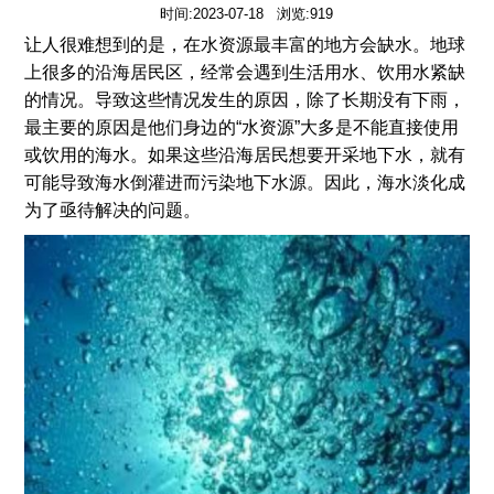
时间:2023-07-18 浏览:919
让人很难想到的是，在水资源最丰富的地方会缺水。地球
上很多的沿海居民区，经常会遇到生活用水、饮用水紧缺
的情况。导致这些情况发生的原因，除了长期没有下雨，
最主要的原因是他们身边的“水资源”大多是不能直接使用
或饮用的海水。如果这些沿海居民想要开采地下水，就有
可能导致海水倒灌进而污染地下水源。因此，海水淡化成
为了亟待解决的问题。