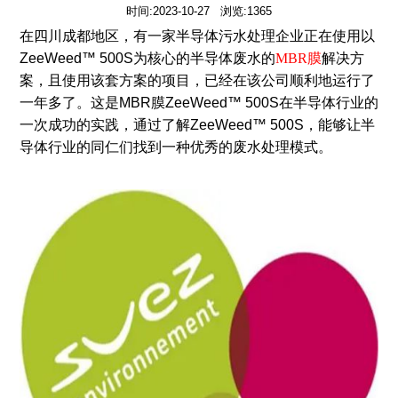
时间:2023-10-27 浏览:1365
在四川成都地区，有一家半导体污水处理企业正在使用以
ZeeWeed™ 500S为核心的半导体废水的
MBR膜
解决方
案，且使用该套方案的项目，已经在该公司顺利地运行了
一年多了。这是MBR膜ZeeWeed™ 500S在半导体行业的
一次成功的实践，通过了解ZeeWeed™ 500S，能够让半
导体行业的同仁们找到一种优秀的废水处理模式。