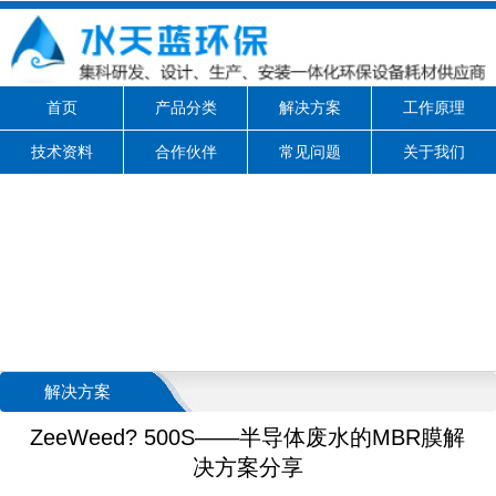
首页
产品分类
解决方案
工作原理
技术资料
合作伙伴
常见问题
关于我们
解决方案
ZeeWeed? 500S——半导体废水的MBR膜解
决方案分享