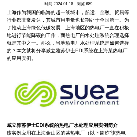
时间:2024-01-18 浏览:689
上海作为我国的临海的超一线城市，船运、金融、贸易等
行业都非常发达，其城市用电量也长期处于全国第一。为
了推动上海绿色低碳发展，上海地区的热电厂一直在积极
地进行节能降碳的工作，而热电厂的水处理系统合理选择
就是其中之一。那么，当地热电厂水处理系统是如何选择
的？本文就将分享威立雅苏伊士EDI系统在上海某热电厂
的应用实例。
威立雅苏伊士EDI系统的热电厂水处理应用实例简介
该实例应用在上海金山区的某热电厂（以下简称“该热电