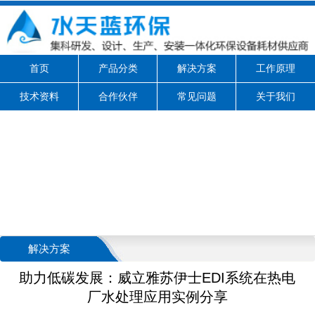
首页
产品分类
解决方案
工作原理
技术资料
合作伙伴
常见问题
关于我们
解决方案
助力低碳发展：威立雅苏伊士EDI系统在热电
厂水处理应用实例分享