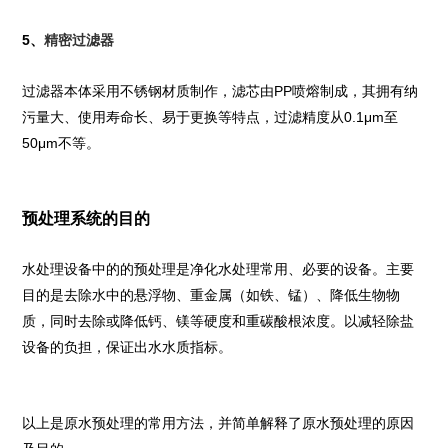
5、
精密过滤器
过滤器本体采用不锈钢材质制作，滤芯由PP喷熔制成，其拥有纳
污量大、使用寿命长、易于更换等特点，过滤精度从0.1μm至
50μm不等。
预处理系统的目的
水处理设备中的的预处理是净化水处理常用、必要的设备。主要
目的是去除水中的悬浮物、重金属（如铁、锰）、降低生物物
质，同时去除或降低钙、镁等硬度和重碳酸根浓度。以减轻除盐
设备的负担，保证出水水质指标。
以上是原水预处理的常用方法，并简单解释了原水预处理的原因