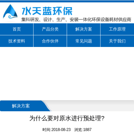
首页
产品分类
解决方案
工作原理
技术资料
合作伙伴
常见问题
关于我们
解决方案
为什么要对原水进行预处理?
时间:2018-08-23 浏览:1887