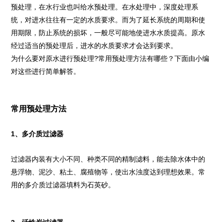
预处理，在水行业也叫给水预处理。在水处理中，深度处理系
统，对进水往往有一定的水质要求。而为了延长系统的周期和使
用期限，防止系统的损坏，一般尽可能地使进水水质提高。原水
经过适当的预处理后，进水的水质要求才会达到要求。
为什么要对原水进行预处理?常用预处理方法有哪些？下面由小编
对这些进行简单解答。
常用预处理方法
1、多介质过滤器
过滤器内装有大小不同、种类不同的精制滤料，能去除水体中的
悬浮物、泥沙、粘土、腐殖物等，使出水浊度达到理想效果。常
用的多介质过滤器填料为石英砂。