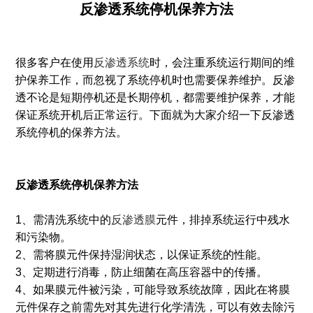
反渗透系统停机保养方法
很多客户在使用
反渗透系统
时，会注重系统运行期间的维
护保养工作，而忽视了系统停机时也需要保养维护。反渗
透不论是短期停机还是长期停机，都需要维护保养，才能
保证系统开机后正常运行。下面就为大家介绍一下反渗透
系统停机的保养方法。
反渗透系统停机保养方法
1、需清洗系统中的
反渗透膜
元件，排掉系统运行中残水
和污染物。
2、需将膜元件保持湿润状态，以保证系统的性能。
3、定期进行消毒，防止细菌在高压容器中的传播。
4、如果膜元件被污染，可能导致系统故障，因此在将膜
元件保存之前需先对其先进行化学清洗，可以有效去除污