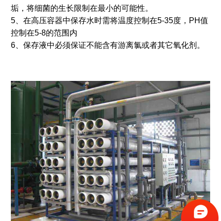
垢，将细菌的生长限制在最小的可能性。
5、在高压容器中保存水时需将温度控制在5-35度，PH值
控制在5-8的范围内
6、保存液中必须保证不能含有游离氯或者其它氧化剂。