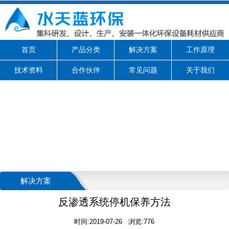
首页
产品分类
解决方案
工作原理
技术资料
合作伙伴
常见问题
关于我们
解决方案
反渗透系统停机保养方法
时间:2019-07-26 浏览:776