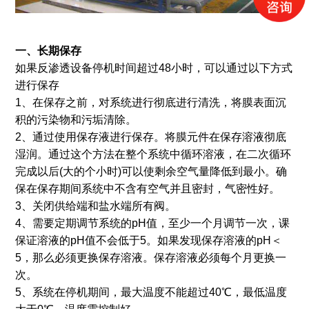
一、长期保存
如果反渗透设备停机时间超过48小时，可以通过以下方式
进行保存
1、在保存之前，对系统进行彻底进行清洗，将膜表面沉
积的污染物和污垢清除。
2、通过使用保存液进行保存。将膜元件在保存溶液彻底
湿润。通过这个方法在整个系统中循环溶液，在二次循环
完成以后(大的个小时)可以使剩余空气量降低到最小。确
保在保存期间系统中不含有空气并且密封，气密性好。
3、关闭供给端和盐水端所有阀。
4、需要定期调节系统的pH值，至少一个月调节一次，课
保证溶液的pH值不会低于5。如果发现保存溶液的pH＜
5，那么必须更换保存溶液。保存溶液必须每个月更换一
次。
5、系统在停机期间，最大温度不能超过40℃，最低温度