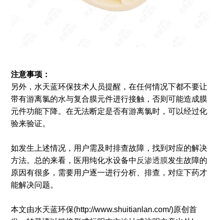
注意事项：
另外，水天蓝环保技术人员提醒，在任何情况下都不要让
带有游离氯的水与复合膜元件进行接触，否则可能造成膜
元件功能下降。在无法断定是否有游离氯时，可以经过化
验来验证。
如发生上述情况，用户需及时排查故障，找到对应的解决
方法。总的来看，医用纯化水设备中
反渗透膜
发生故障的
原因有很多，需要用户逐一进行分析、排查，对症下药才
能解决问题。
本文由水天蓝环保(http://www.shuitianlan.com/)原创首