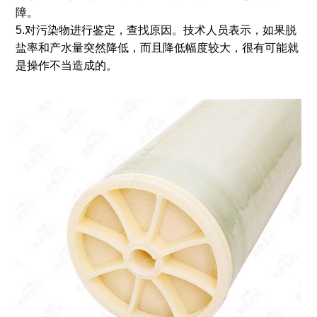
障。
5.对污染物进行鉴定，查找原因。技术人员表示，如果脱
盐率和产水量突然降低，而且降低幅度较大，很有可能就
是操作不当造成的。