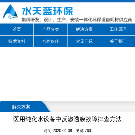
首页
产品分类
解决方案
工作原理
技术资料
合作伙伴
常见问题
关于我们
解决方案
医用纯化水设备中反渗透膜故障排查方法
时间:2020-04-09 浏览:763