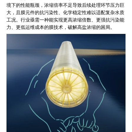
境下的性能瓶颈，浓缩倍率不足导致后续处理环节压力巨
大，且膜元件的抗污染性、化学稳定性难以适配复杂水质
工况。行业亟需一种能实现更高浓缩倍数、更强抗污染能
力、更低运维成本的膜技术，破解高盐浓缩的困局。