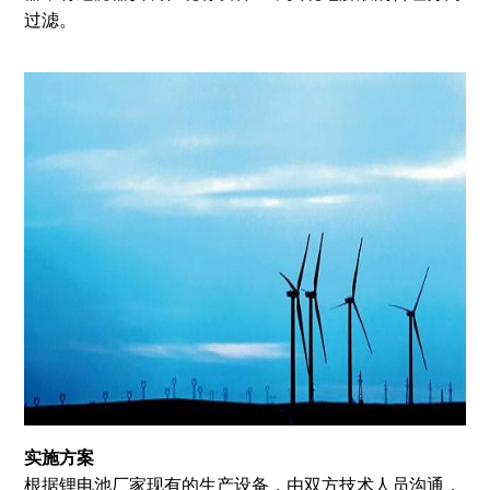
过滤。
实施方案
根据锂电池厂家现有的生产设备，由双方技术人员沟通，