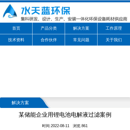
首页
产品分类
解决方案
工作原理
技术资料
合作伙伴
常见问题
关于我们
解决方案
某储能企业用锂电池电解液过滤案例
时间:2022-08-11 浏览:861