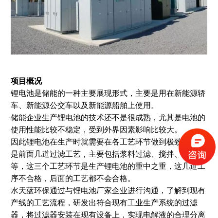
项目概况
锂电池是储能的一种主要展现形式，主要是用在新能源轿
车、新能源公交车以及新能源船舶上使用。
储能企业生产锂电池的技术还不是很成熟，尤其是电池的
使用性能比较不稳定，受到外界因素影响比较大。
因此锂电池在生产时就需要在各工艺环节做到极致，尤其
是前面几道过滤工艺，主要包括浆料过滤、搅拌、涂布
等，这三个工艺环节是生产锂电池的重中之重，这几道工
序不合格，后面的工艺都不会合格。
水天蓝环保通过与锂电池厂家企业进行沟通，了解到现有
产线的工艺流程，研发出符合现有工业生产系统的过滤
器，将过滤器安装在现有设备上，实现电解液的合理分离