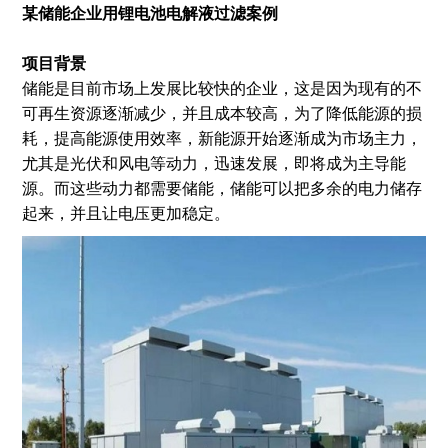
某储能企业用锂电池电解液过滤案例
项目背景
储能是目前市场上发展比较快的企业，这是因为现有的不
可再生资源逐渐减少，并且成本较高，为了降低能源的损
耗，提高能源使用效率，新能源开始逐渐成为市场主力，
尤其是光伏和风电等动力，迅速发展，即将成为主导能
源。而这些动力都需要储能，储能可以把多余的电力储存
起来，并且让电压更加稳定。