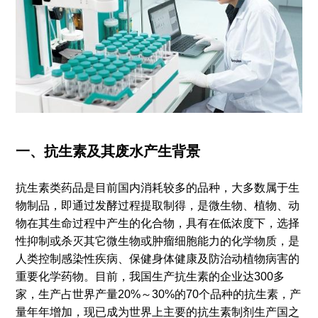
一、抗生素及其废水产生背景
抗生素类药品是目前国内消耗较多的品种，大多数属于生
物制品，即通过发酵过程提取制得，是微生物、植物、动
物在其生命过程中产生的化合物，具有在低浓度下，选择
性抑制或杀灭其它微生物或肿瘤细胞能力的化学物质，是
人类控制感染性疾病、保健身体健康及防治动植物病害的
重要化学药物。目前，我国生产抗生素的企业达300多
家，生产占世界产量20%～30%的70个品种的抗生素，产
量年年增加，现已成为世界上主要的抗生素制剂生产国之