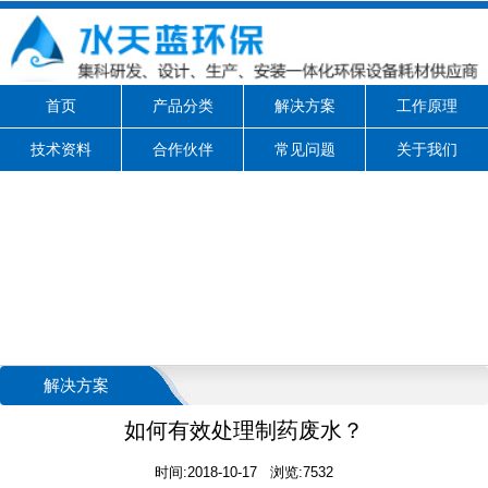
首页
产品分类
解决方案
工作原理
技术资料
合作伙伴
常见问题
关于我们
解决方案
如何有效处理制药废水？
时间:2018-10-17 浏览:7532