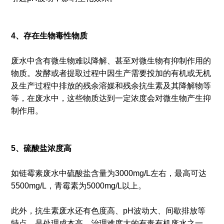
4、存在生物毒性物质
废水中含有微生物难以降解、甚至对微生物有抑制作用的
物质。发酵或者提取过程中因生产需要投加的有机或无机
及生产过程中排放的残余溶媒和残余抗生素及其降解物等
等，在废水中，这些物质达到一定浓度会对微生物产生抑
制作用。
5、硫酸盐浓度高
如链霉素废水中硫酸盐含量为3000mg/L左右，最高可达
5500mg/L，青霉素为5000mg/L以上。
此外，抗生素废水还有色度高、pH波动大、间歇排放等
特点，是处理成本高、治理难度大的有毒有机废水之一。