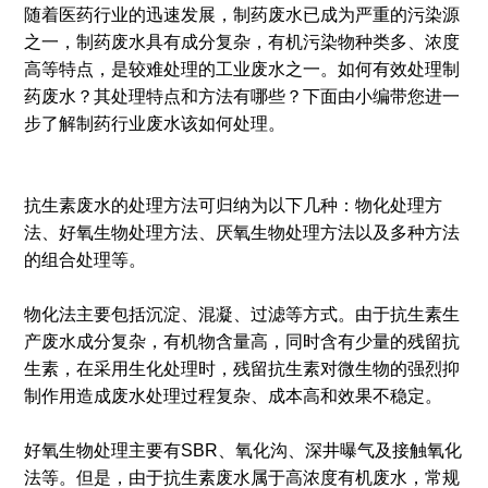
随着医药行业的迅速发展，制药废水已成为严重的污染源
之一，制药废水具有成分复杂，有机污染物种类多、浓度
高等特点，是较难处理的工业废水之一。如何有效处理制
药废水？其处理特点和方法有哪些？下面由小编带您进一
步了解制药行业废水该如何处理。
抗生素废水的处理方法可归纳为以下几种：物化处理方
法、好氧生物处理方法、厌氧生物处理方法以及多种方法
的组合处理等。
物化法主要包括沉淀、混凝、过滤等方式。由于抗生素生
产废水成分复杂，有机物含量高，同时含有少量的残留抗
生素，在采用生化处理时，残留抗生素对微生物的强烈抑
制作用造成废水处理过程复杂、成本高和效果不稳定。
好氧生物处理主要有SBR、氧化沟、深井曝气及接触氧化
法等。但是，由于抗生素废水属于高浓度有机废水，常规