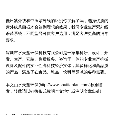
低压紫外线和中压紫外线的区别你了解了吗，选择优质的
紫外线杀菌器才会达到理想的效果，
我司专业生产紫外线
杀菌系统，不同型号可供客户选用，满足客户更高的消毒
要求。
深圳市水天蓝环保科技有限公司是一家集科研、设计、开
发、生产、安装、售后服务、咨询于一体的专业生产机械
设备及配件的实业性高科技经济实体，其多样化和高品质
的产品，满足了在食品、乳品、饮料等领域的各种需要。
本文由水天蓝环保(http://www.shuitianlan.com/)原创首
发，转载请以链接形式标明本文地址或注明文章出处!