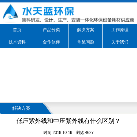
首页
产品分类
解决方案
工作原理
技术资料
合作伙伴
常见问题
关于我们
解决方案
低压紫外线和中压紫外线有什么区别？
时间:2018-10-19 浏览:4627