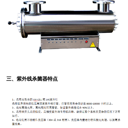
三、紫外线杀菌器特点