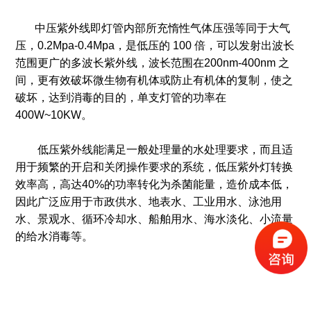
中压紫外线即灯管内部所充惰性气体压强等同于大气
压，0.2Mpa-0.4Mpa，是低压的 100 倍，可以发射出波长
范围更广的多波长紫外线，波长范围在200nm-400nm 之
间，更有效破坏微生物有机体或防止有机体的复制，使之
破坏，达到消毒的目的，单支灯管的功率在
400W~10KW。
低压紫外线能满足一般处理量的水处理要求，而且适
用于频繁的开启和关闭操作要求的系统，低压紫外灯转换
效率高，高达40%的功率转化为杀菌能量，造价成本低，
因此广泛应用于市政供水、地表水、工业用水、泳池用
水、景观水、循环冷却水、船舶用水、海水淡化、小流量
的给水消毒等。