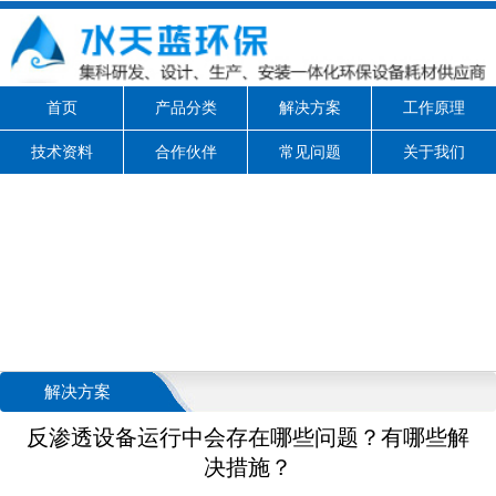
首页
产品分类
解决方案
工作原理
技术资料
合作伙伴
常见问题
关于我们
解决方案
反渗透设备运行中会存在哪些问题？有哪些解
决措施？