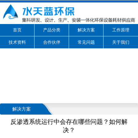
首页
产品分类
解决方案
工作原理
技术资料
合作伙伴
常见问题
关于我们
解决方案
反渗透系统运行中会存在哪些问题？如何解
决？