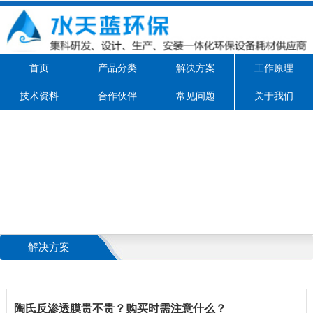
首页
产品分类
解决方案
工作原理
技术资料
合作伙伴
常见问题
关于我们
解决方案
陶氏反渗透膜贵不贵？购买时需注意什么？