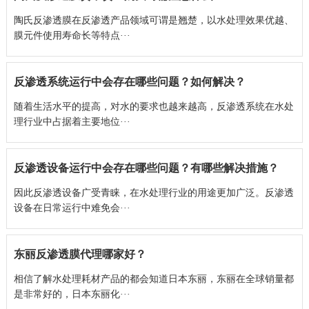
陶氏反渗透膜在反渗透产品领域可谓是翘楚，以水处理效果优越、
膜元件使用寿命长等特点···
反渗透系统运行中会存在哪些问题？如何解决？
随着生活水平的提高，对水的要求也越来越高，反渗透系统在水处
理行业中占据着主要地位···
反渗透设备运行中会存在哪些问题？有哪些解决措施？
因此反渗透设备广受青睐，在水处理行业的用途更加广泛。反渗透
设备在日常运行中难免会···
东丽反渗透膜代理哪家好？
相信了解水处理耗材产品的都会知道日本东丽，东丽在全球销量都
是非常好的，日本东丽化···