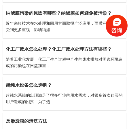
纳滤膜污染的原因有哪些？纳滤膜如何避免被污染？
近年来膜技术在水处理和回用方面取得广泛应用，而膜污染问题也
受到更多重视，影响纳滤···
化工厂废水怎么处理？化工厂废水处理方法有哪些？
随着工业化发展，化工厂生产过程中产生的废水排放对周边环境造
成的污染也在日益加重，···
超纯水设备怎么选购？
超纯水系统的出现满足了很多行业的用水需求，对很多首次购买的
用户造成的困扰，为了选···
反渗透膜的清洗方法